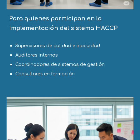
P
ara quienes parrticipan en la
implementación del sistema HACC
P
Supervisores de calidad e inocuidad
Auditores internos
Coordinadores de sistemas de gestión
Consultores en formación