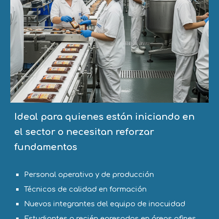
Ideal para quienes están iniciando en
el sector o necesitan reforzar
fundamentos
Personal operativo y de producción
Técnicos de calidad en formación
Nuevos integrantes del equipo de inocuidad
Estudiantes o recién egresados en áreas afines