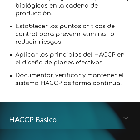
biológicos en la cadena de
producción.
Establecer los puntos criticos de
control para prevenir, eliminar o
reducir riesgos.
Aplicar los principios del HACCP en
el diseño de planes efectivos.
Documentar, verificar y mantener el
sistema HACCP de forma continua.
HACCP Basico