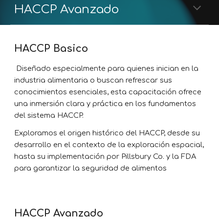
HACCP Avanzado
HACCP Basico
Diseñado especialmente para quienes inician en la
industria alimentaria o buscan refrescar sus
conocimientos esenciales, esta capacitación ofrece
una inmersión clara y práctica en los fundamentos
del sistema HACCP.
Exploramos el origen histórico del HACCP, desde su
desarrollo en el contexto de la exploración espacial,
hasta su implementación por Pillsbury Co. y la FDA
para garantizar la seguridad de alimentos
HACCP Avanzado