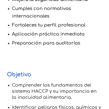
Cumples con normativas
internacionales
Fortaleces tu perfil profesional
Aplicación práctica inmediata
Preparación para auditorías
Objetivo
Comprender los fundamentos del
sistema HACCP y su importancia en
la inocuidad alimentaria.
Identificar peligros físicos, químicos y