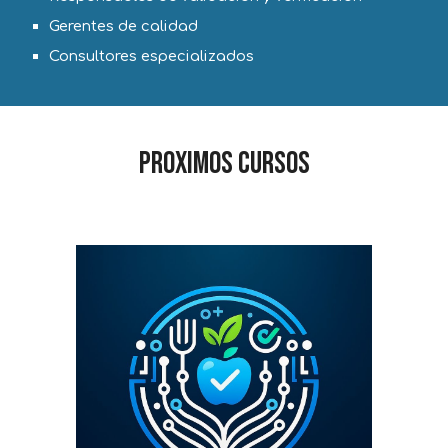
Gerentes de calidad
Consultores especializados
Proximos Cursos