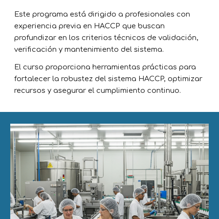
Este programa está dirigido a profesionales con
experiencia previa en HACCP que buscan
profundizar en los criterios técnicos de validación,
verificación y mantenimiento del sistema.
El curso proporciona herramientas prácticas para
fortalecer la robustez del sistema HACCP, optimizar
recursos y asegurar el cumplimiento continuo.