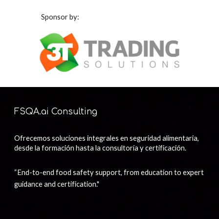
Sponsor by:
FSQA.ai Consulting
Ofrecemos soluciones integrales en seguridad alimentaria,
desde la formación hasta la consultoría y certificación.
“End-to-end food safety support, from education to expert
guidance and certification."